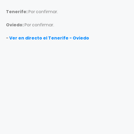
Tenerife:
Por confirmar.
Oviedo:
Por confirmar.
-
Ver en directo el Tenerife - Oviedo