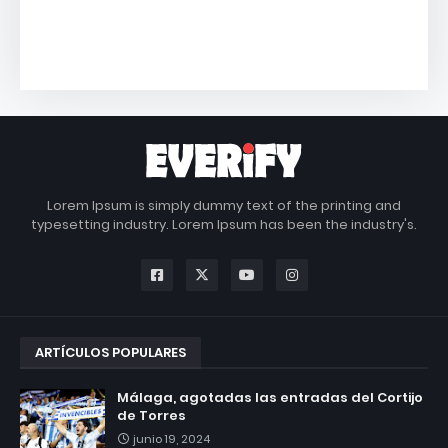
Lorem Ipsum is simply dummy text of the printing and
typesetting industry. Lorem Ipsum has been the industry's.
ARTÍCULOS POPULARES
Málaga, agotadas las entradas del Cortijo
de Torres
junio 19, 2024