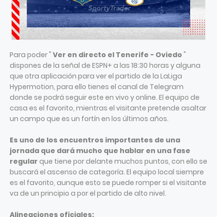
Para poder "
Ver en directo el Tenerife - Oviedo
"
dispones de la señal de ESPN+ a las 18:30 horas y alguna
que otra aplicación para ver el partido de la LaLiga
Hypermotion, para ello tienes el canal de Telegram
donde se podrá seguir este en vivo y online. El equipo de
casa es el favorito, mientras el visitante pretende asaltar
un campo que es un fortín en los últimos años.
Es uno de los encuentros importantes de una
jornada que dará mucho que hablar en una fase
regular
que tiene por delante muchos puntos, con ello se
buscará el ascenso de categoría. El equipo local siempre
es el favorito, aunque esto se puede romper si el visitante
va de un principio a por el partido de alto nivel.
Alineaciones oficiales: