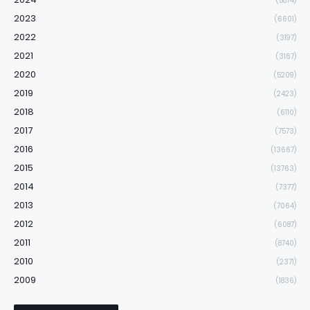
(5874)
2023
(6601)
2022
(3197)
2021
(3167)
2020
(5209)
2019
(2423)
2018
(6110)
2017
(7573)
2016
(13667)
2015
(13763)
2014
(7377)
2013
(7064)
2012
(6087)
2011
(8740)
2010
(2371)
2009
(1836)