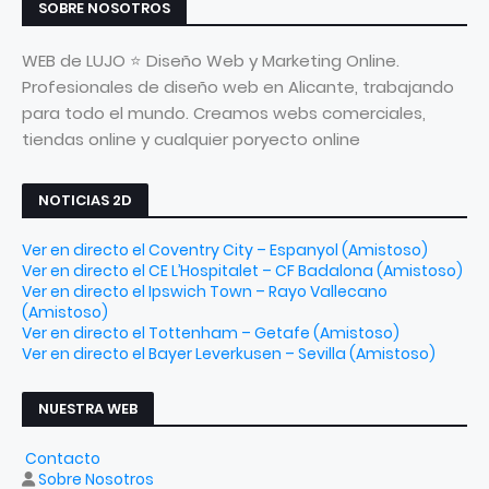
SOBRE NOSOTROS
WEB de LUJO ⭐ Diseño Web y Marketing Online.
Profesionales de diseño web en Alicante, trabajando
para todo el mundo. Creamos webs comerciales,
tiendas online y cualquier poryecto online
NOTICIAS 2D
Ver en directo el Coventry City – Espanyol (Amistoso)
Ver en directo el CE L’Hospitalet – CF Badalona (Amistoso)
Ver en directo el Ipswich Town – Rayo Vallecano
(Amistoso)
Ver en directo el Tottenham – Getafe (Amistoso)
Ver en directo el Bayer Leverkusen – Sevilla (Amistoso)
NUESTRA WEB
Contacto
Sobre Nosotros