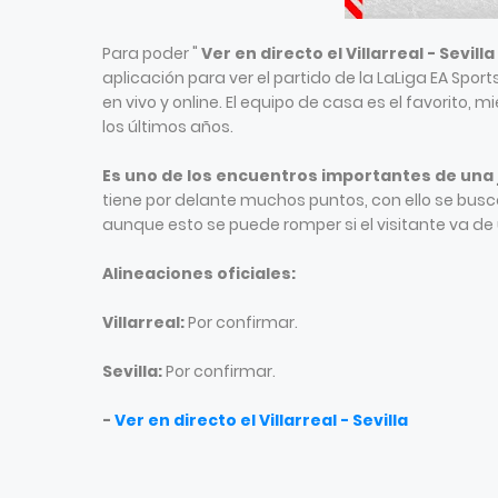
Para poder "
Ver en directo el Villarreal - Sevilla
aplicación para ver el partido de la LaLiga EA Spor
en vivo y online. El equipo de casa es el favorito, 
los últimos años.
Es uno de los encuentros importantes de una
tiene por delante muchos puntos, con ello se busca
aunque esto se puede romper si el visitante va de u
Alineaciones oficiales:
Villarreal:
Por confirmar.
Sevilla:
Por confirmar.
-
Ver en directo el Villarreal - Sevilla