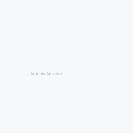
Artículo Anterior