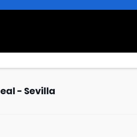
eal - Sevilla