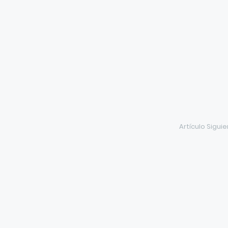
Artículo Sigui