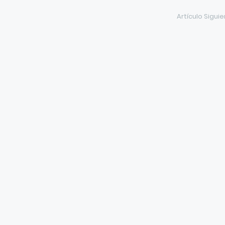
Artículo Sigui