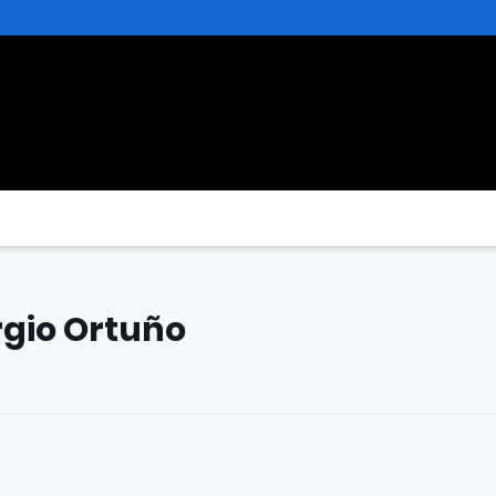
ergio Ortuño