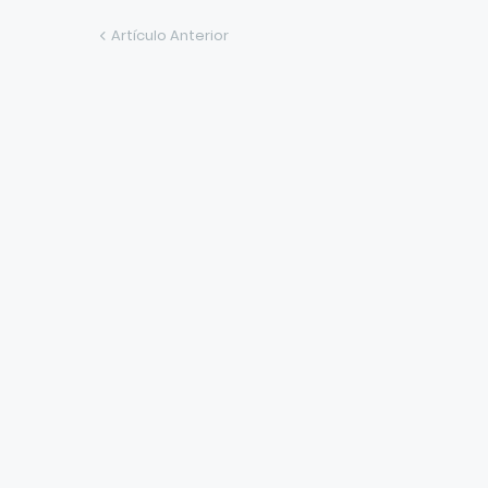
Artículo Anterior