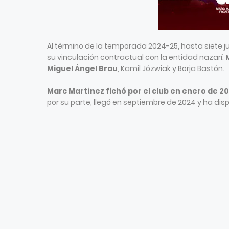
Al término de la temporada 2024-25, hasta siete ju
su vinculación contractual con la entidad nazarí:
Miguel Ángel Brau
, Kamil Józwiak y Borja Bastón.
Marc Martínez fichó por el club en enero de 2
por su parte, llegó en septiembre de 2024 y ha dis