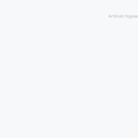
Artículo Sigui