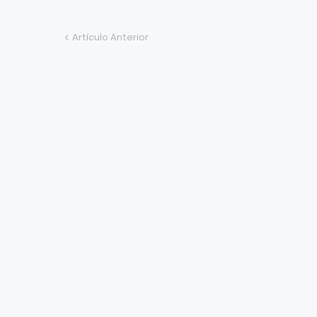
Artículo Anterior