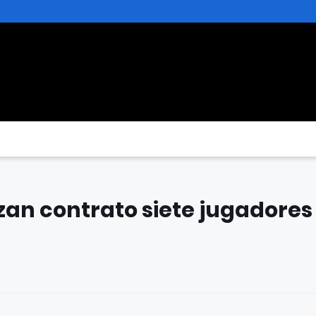
izan contrato siete jugadores