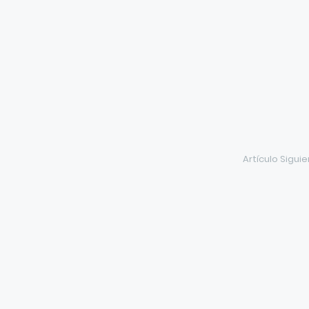
Artículo Sigui