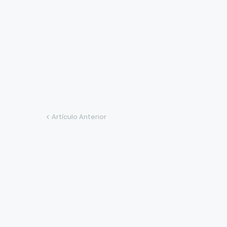
Artículo Anterior