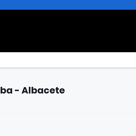
oba - Albacete