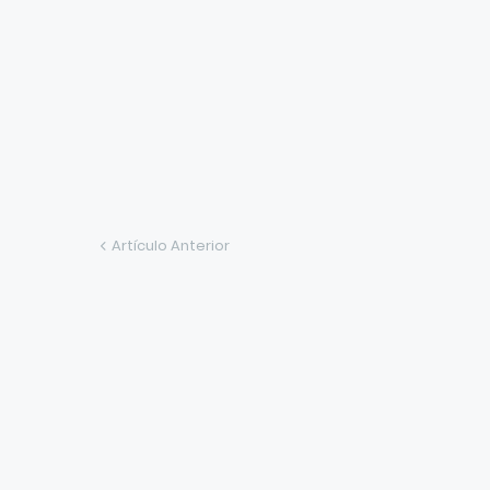
Artículo Anterior