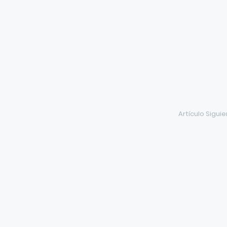
Artículo Sigui