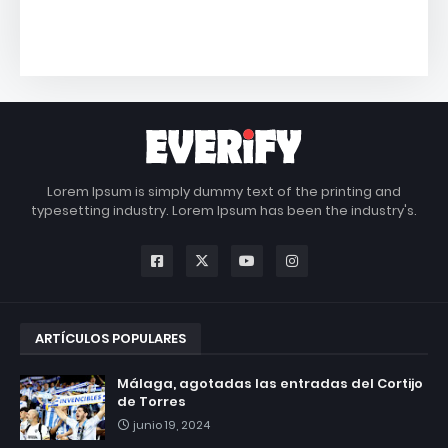
Lorem Ipsum is simply dummy text of the printing and
typesetting industry. Lorem Ipsum has been the industry's.
ARTÍCULOS POPULARES
Málaga, agotadas las entradas del Cortijo
de Torres
junio 19, 2024