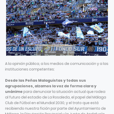
A la opinión pública, a los medios de comunicación y a las
instituciones competentes:
Desde las Peñas Malaguistas y todas sus
agrupaciones, alzamos la voz de forma clara y
unánime
para denunciar la situación actual que rodea
al futuro del estadio de La Rosaleda, el papel del Málaga
Club de Fútbol en el Mundial 2030, y el trato que está
recibiendo nuestra fición por parte del Ayuntamiento de