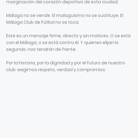
marginación del corazón deportivo de esta ciudad.
Málaga no se vende. El malaguismo no se sustituye. El
Málaga Club de Fútbol no se toca.
Este es un mensaje firme, directo y sin matices. O se está
con el Málaga, o se está contra él. Y quienes elijan lo
segundo, nos tendrán de frente.
Por la historia, por la dignidad y por el futuro de nuestro
club: exigimos respeto, verdad y compromiso.