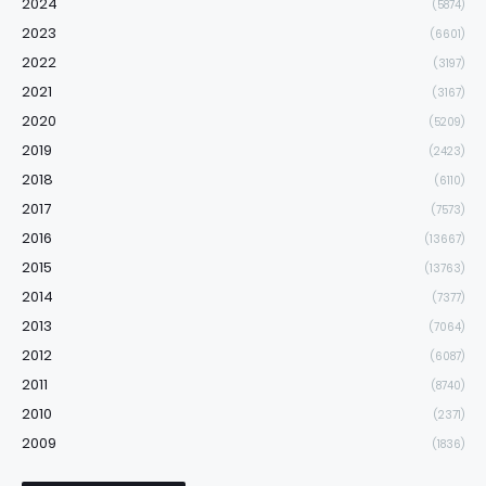
2024
(5874)
2023
(6601)
2022
(3197)
2021
(3167)
2020
(5209)
2019
(2423)
2018
(6110)
2017
(7573)
2016
(13667)
2015
(13763)
2014
(7377)
2013
(7064)
2012
(6087)
2011
(8740)
2010
(2371)
2009
(1836)