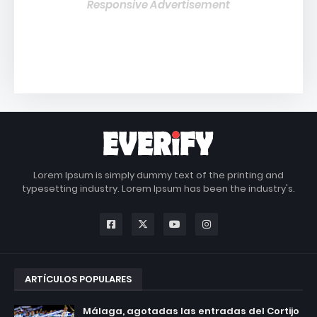
Responsive Advertisement
Lorem Ipsum is simply dummy text of the printing and
typesetting industry. Lorem Ipsum has been the industry's.
ARTÍCULOS POPULARES
Málaga, agotadas las entradas del Cortijo