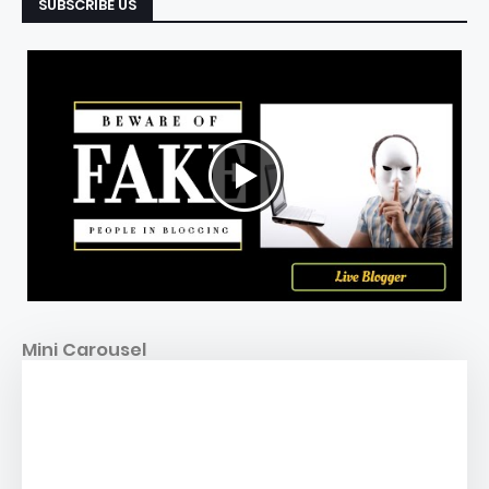
SUBSCRIBE US
Mini Carousel