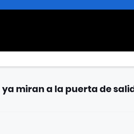
ya miran a la puerta de sali