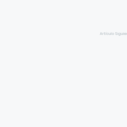
Artículo Sigui