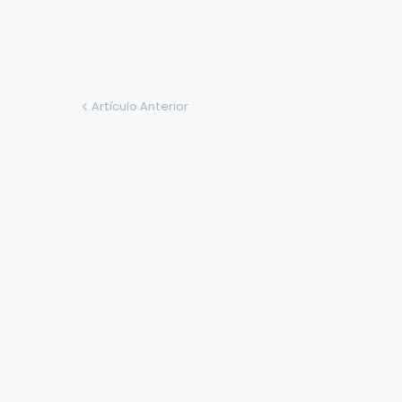
Artículo Anterior