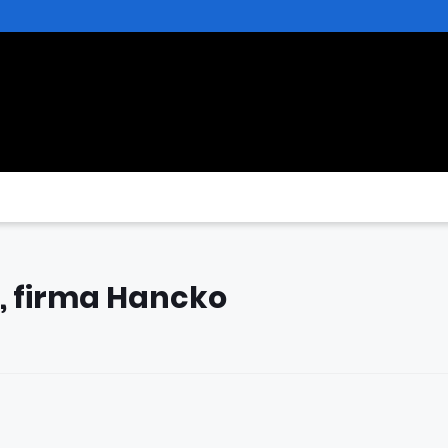
d, firma Hancko