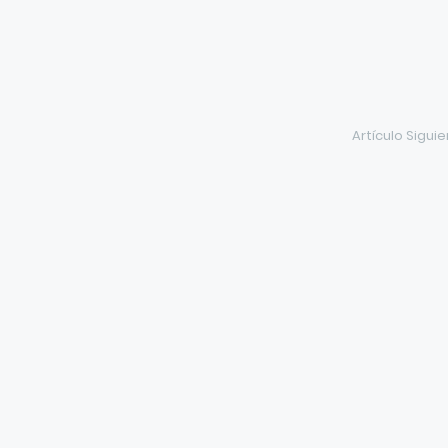
Artículo Sigui