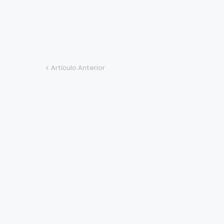
Artículo Anterior