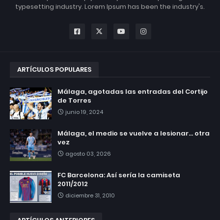
typesetting industry. Lorem Ipsum has been the industry's.
ARTÍCULOS POPULARES
Málaga, agotadas las entradas del Cortijo
de Torres
junio 19, 2024
Málaga, el medio se vuelve a lesionar... otra
vez
agosto 03, 2026
FC Barcelona: Así sería la camiseta
2011/2012
diciembre 31, 2010