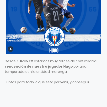
Desde
El Palo FC
estamos muy felices de confirmar la
renovación de nuestro jugador Hugo
por una
temporada con la entidad marenga.
Juntos para todo lo que está por venir, y conseguir.