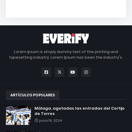
Lorem Ipsum is simply dummy text of the printing and
typesetting industry. Lorem Ipsum has been the industry's.
ARTÍCULOS POPULARES
Málaga, agotadas las entradas del Cortijo
de Torres
junio 19, 2024