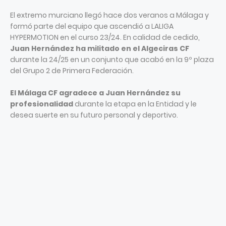
El extremo murciano llegó hace dos veranos a Málaga y
formó parte del equipo que ascendió a LALIGA
HYPERMOTION en el curso 23/24. En calidad de cedido,
Juan Hernández ha militado en el Algeciras CF
durante la 24/25 en un conjunto que acabó en la 9º plaza
del Grupo 2 de Primera Federación.
El Málaga CF agradece a Juan Hernández su
profesionalidad
durante la etapa en la Entidad y le
desea suerte en su futuro personal y deportivo.