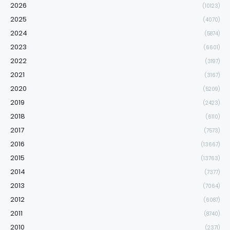
2026
(10123)
2025
(4070)
2024
(5874)
2023
(6601)
2022
(3197)
2021
(3167)
2020
(5209)
2019
(2423)
2018
(6110)
2017
(7573)
2016
(13667)
2015
(13763)
2014
(7377)
2013
(7064)
2012
(6087)
2011
(8740)
2010
(2371)