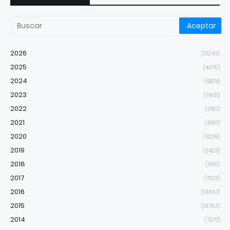
2026
(10243)
2025
(4070)
2024
(5874)
2023
(6601)
2022
(3197)
2021
(3167)
2020
(5209)
2019
(2423)
2018
(6110)
2017
(7573)
2016
(13667)
2015
(13763)
2014
(7377)