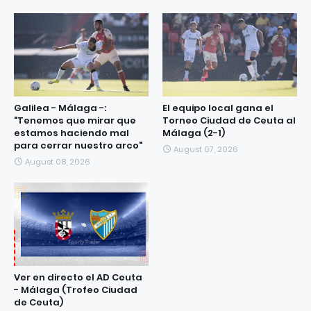
Galilea - Málaga -:
El equipo local gana el
"Tenemos que mirar que
Torneo Ciudad de Ceuta al
estamos haciendo mal
Málaga (2-1)
para cerrar nuestro arco"
August 07, 2026
August 08, 2026
Ver en directo el AD Ceuta
- Málaga (Trofeo Ciudad
de Ceuta)