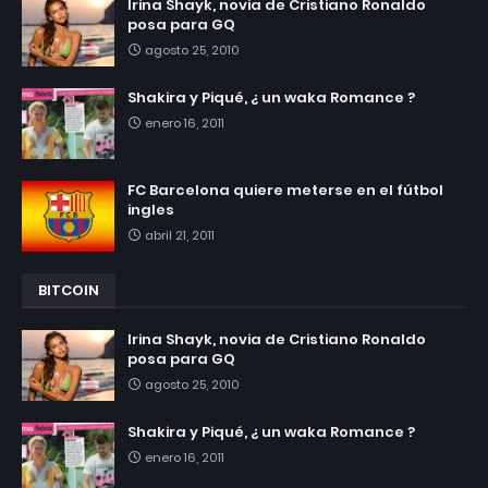
Irina Shayk, novia de Cristiano Ronaldo
posa para GQ
agosto 25, 2010
Shakira y Piqué, ¿ un waka Romance ?
enero 16, 2011
FC Barcelona quiere meterse en el fútbol
ingles
abril 21, 2011
BITCOIN
Irina Shayk, novia de Cristiano Ronaldo
posa para GQ
agosto 25, 2010
Shakira y Piqué, ¿ un waka Romance ?
enero 16, 2011