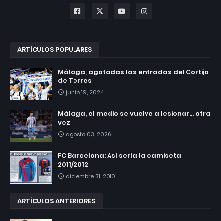
ARTÍCULOS POPULARES
Málaga, agotadas las entradas del Cortijo
de Torres
junio 19, 2024
Málaga, el medio se vuelve a lesionar... otra
vez
agosto 03, 2026
FC Barcelona: Así sería la camiseta
2011/2012
diciembre 31, 2010
ARTÍCULOS ANTERIORES