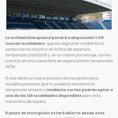
La entidad blanquiazul pondrá a disposición 1.215
nuevas localidades
, que se asignarán mediante un
sorteo con los inscritos en la lista de espera la
temporada 2024/2025 y, en un menor porcentaje, con los
inscritos en una nueva lista de espera para la temporada
25/26.
El club abrirá un nuevo proceso de inscripción para
aquellas personas que no pudieron inscribirse la
temporada anterior y
mediante sorteo podrán optar a
una de las 135 localidades disponibles
para esta
nueva lista de espera.
El plazo de inscripción estará abierto desde este