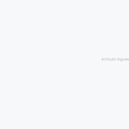
Artículo Sigui