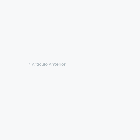
Artículo Anterior