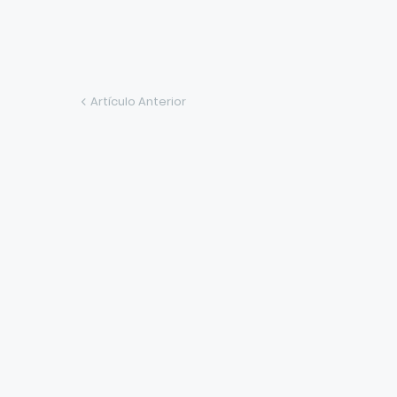
Artículo Anterior