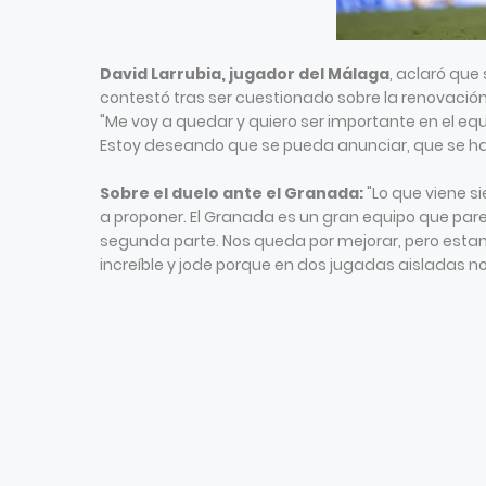
David Larrubia, jugador del Málaga
, aclaró que 
contestó tras ser cuestionado sobre la renovació
"Me voy a quedar y quiero ser importante en el equi
Estoy deseando que se pueda anunciar, que se ha
Sobre el duelo ante el Granada:
"Lo que viene s
a proponer. El Granada es un gran equipo que pare
segunda parte. Nos queda por mejorar, pero est
increíble y jode porque en dos jugadas aisladas 