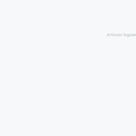
Artículo Sigui