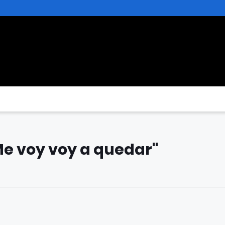
Me voy voy a quedar"