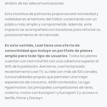
ámbito de las telecomunicaciones.
Esta iniciativa de patrocinio proporcionará notoriedad y
visibilidad en el territorio del fútbol, conectando con un
público más amplio y comprometido. Además, este
impacto se acompañará con iniciativas para reforzar su
posicionamiento en el mercado.
En este sentido, Lowi tiene una oferta de
conectividad que incluye un portfolio de planes
amplio para todo tipo de usuarios
. Todos los planes
cuentan con red móvil 5G con una cobertura superior al
90% de la población. Asimismo, Lowi ha lanzado
recientemente Lowi TV, su tele con más de 100 canales,
funcionalidades propias que permiten una mejor
experiencia de consumo, 4000 contenidos, La Liga
Hypermotion, las principales competiciones de tenis,
ciclismo, motor con Eurosport 1 y Eurosport 2 y acceso a
Netflix, Prime y Disney+.