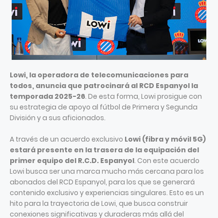
Lowi, la operadora de telecomunicaciones para
todos, anuncia que patrocinará al RCD Espanyol la
temporada 2025-26
. De esta forma, Lowi prosigue con
su estrategia de apoyo al fútbol de Primera y Segunda
División y a sus aficionados.
A través de un acuerdo exclusivo
Lowi (fibra y móvil 5G)
estará presente en la trasera de la equipación del
primer equipo del R.C.D. Espanyol
. Con este acuerdo
Lowi busca ser una marca mucho más cercana para los
abonados del RCD Espanyol, para los que se generará
contenido exclusivo y experiencias singulares. Esto es un
hito para la trayectoria de Lowi, que busca construir
conexiones significativas y duraderas más allá del