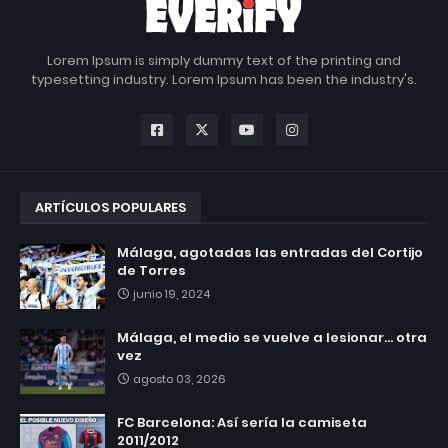
Lorem Ipsum is simply dummy text of the printing and
typesetting industry. Lorem Ipsum has been the industry's.
ARTÍCULOS POPULARES
Málaga, agotadas las entradas del Cortijo
de Torres
junio 19, 2024
Málaga, el medio se vuelve a lesionar... otra
vez
agosto 03, 2026
FC Barcelona: Así sería la camiseta
2011/2012