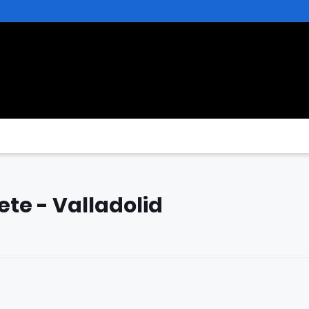
ete - Valladolid