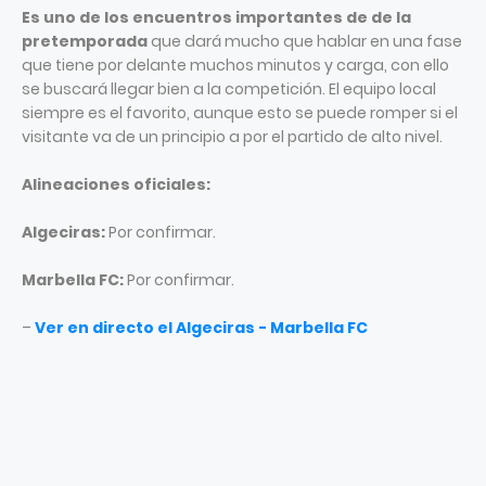
Es uno de los encuentros importantes de de la
pretemporada
que dará mucho que hablar en una fase
que tiene por delante muchos minutos y carga, con ello
se buscará llegar bien a la competición. El equipo local
siempre es el favorito, aunque esto se puede romper si el
visitante va de un principio a por el partido de alto nivel.
Alineaciones oficiales:
Algeciras:
Por confirmar.
Marbella FC:
Por confirmar.
–
Ver en directo el Algeciras - Marbella FC