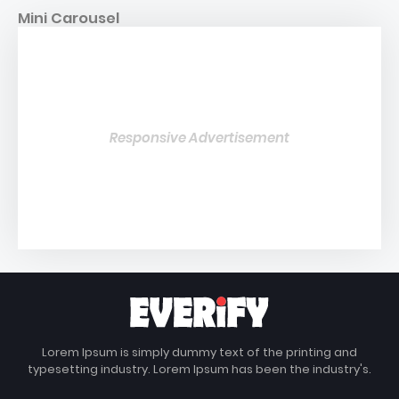
Mini Carousel
Responsive Advertisement
Lorem Ipsum is simply dummy text of the printing and
typesetting industry. Lorem Ipsum has been the industry's.