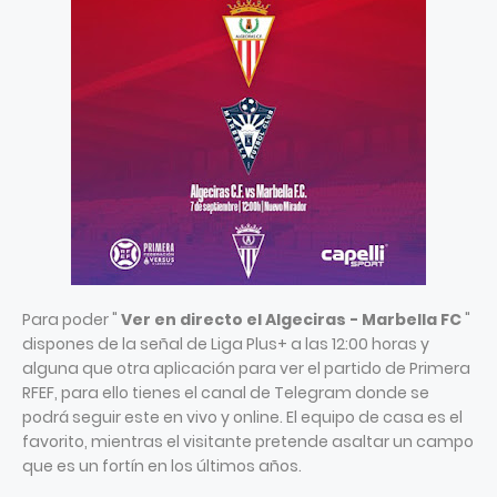
Para poder "
Ver en directo el Algeciras - Marbella FC
"
dispones de la señal de Liga Plus+ a las 12:00 horas y
alguna que otra aplicación para ver el partido de Primera
RFEF, para ello tienes el canal de Telegram donde se
podrá seguir este en vivo y online. El equipo de casa es el
favorito, mientras el visitante pretende asaltar un campo
que es un fortín en los últimos años.