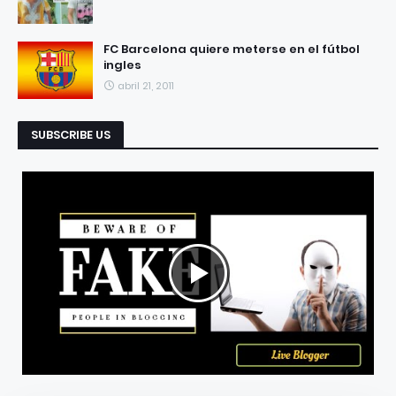
FC Barcelona quiere meterse en el fútbol
ingles
abril 21, 2011
SUBSCRIBE US