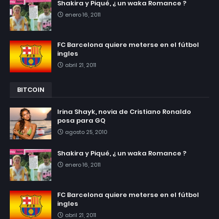
Shakira y Piqué, ¿ un waka Romance ?
enero 16, 2011
FC Barcelona quiere meterse en el fútbol
ingles
abril 21, 2011
BITCOIN
Irina Shayk, novia de Cristiano Ronaldo
posa para GQ
agosto 25, 2010
Shakira y Piqué, ¿ un waka Romance ?
enero 16, 2011
FC Barcelona quiere meterse en el fútbol
ingles
abril 21, 2011