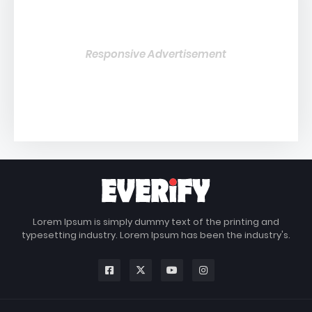
Responsive Advertisement
Lorem Ipsum is simply dummy text of the printing and
typesetting industry. Lorem Ipsum has been the industry's.