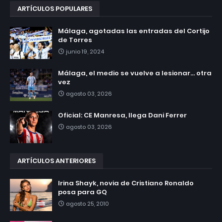
ARTÍCULOS POPULARES
Málaga, agotadas las entradas del Cortijo
de Torres
junio 19, 2024
Málaga, el medio se vuelve a lesionar... otra
vez
agosto 03, 2026
Oficial: CE Manresa, llega Dani Ferrer
agosto 03, 2026
ARTÍCULOS ANTERIORES
Irina Shayk, novia de Cristiano Ronaldo
posa para GQ
agosto 25, 2010