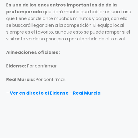
Es uno de los encuentros importantes de de la
pretemporada
que dará mucho que hablar en una fase
que tiene por delante muchos minutos y carga, con ello
se buscará llegar bien a la competición. El equipo local
siempre es el favorito, aunque esto se puede romper si el
visitante va de un principio a por el partido de alto nivel.
Alineaciones oficiales:
Eldense:
Por confirmar.
Real Murcia:
Por confirmar.
–
Ver en directo el Eldense - Real Murcia