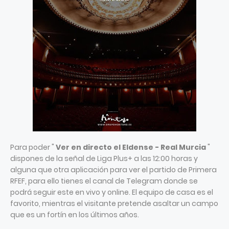
Para poder "
Ver en directo el Eldense - Real Murcia
"
dispones de la señal de Liga Plus+ a las 12:00 horas y
alguna que otra aplicación para ver el partido de Primera
RFEF, para ello tienes el canal de Telegram donde se
podrá seguir este en vivo y online. El equipo de casa es el
favorito, mientras el visitante pretende asaltar un campo
que es un fortín en los últimos años.