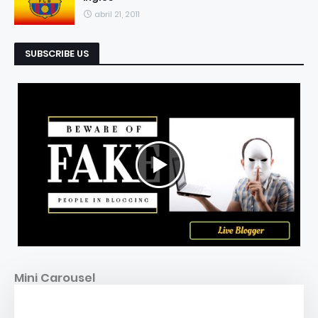
abril 21, 2011
SUBSCRIBE US
Mini Carousel