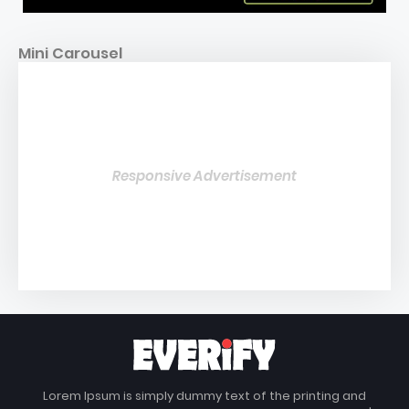
Mini Carousel
Responsive Advertisement
Lorem Ipsum is simply dummy text of the printing and