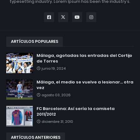
typesetting industry. Lorem Ipsum has been the industry's.
ARTÍCULOS POPULARES
Málaga, agotadas las entradas del Cortijo
de Torres
junio 19, 2024
Málaga, el medio se vuelve a lesionar... otra
vez
agosto 03, 2026
FC Barcelona: Así sería la camiseta
2011/2012
diciembre 31, 2010
ARTÍCULOS ANTERIORES