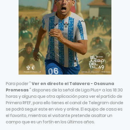
Para poder "
Ver en directo el Talavera - Osasuna
Promesas
" dispones de la señal de Liga Plus+ a las 18:30
horas y alguna que otra aplicación para ver el partido de
Primera RFEF, para ello tienes el canal de Telegram donde
se podrá seguir este en vivo y online. El equipo de casa es
el favorito, mientras el visitante pretende asaltar un
campo que es un fortín en los últimos años.