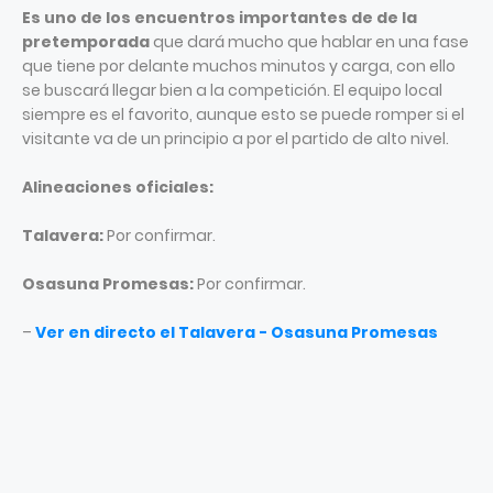
Es uno de los encuentros importantes de de la
pretemporada
que dará mucho que hablar en una fase
que tiene por delante muchos minutos y carga, con ello
se buscará llegar bien a la competición. El equipo local
siempre es el favorito, aunque esto se puede romper si el
visitante va de un principio a por el partido de alto nivel.
Alineaciones oficiales:
Talavera:
Por confirmar.
Osasuna Promesas:
Por confirmar.
–
Ver en directo el Talavera - Osasuna Promesas