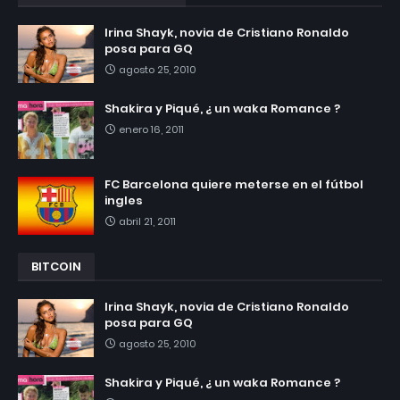
Irina Shayk, novia de Cristiano Ronaldo
posa para GQ
agosto 25, 2010
Shakira y Piqué, ¿ un waka Romance ?
enero 16, 2011
FC Barcelona quiere meterse en el fútbol
ingles
abril 21, 2011
BITCOIN
Irina Shayk, novia de Cristiano Ronaldo
posa para GQ
agosto 25, 2010
Shakira y Piqué, ¿ un waka Romance ?