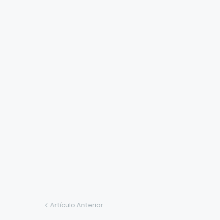
Artículo Anterior