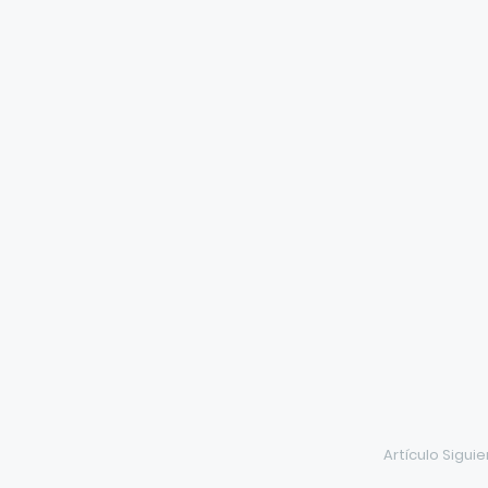
Artículo Sigui