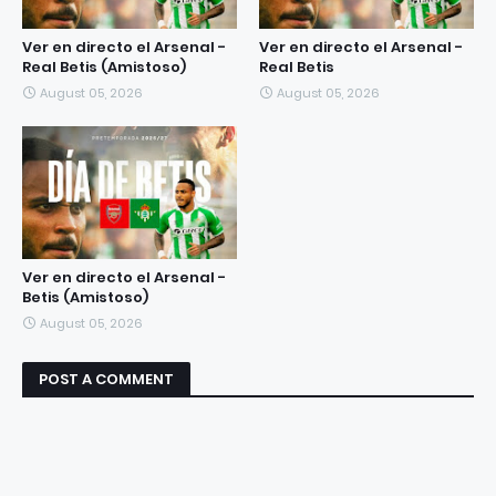
Ver en directo el Arsenal -
Ver en directo el Arsenal -
Real Betis (Amistoso)
Real Betis
August 05, 2026
August 05, 2026
Ver en directo el Arsenal -
Betis (Amistoso)
August 05, 2026
POST A COMMENT