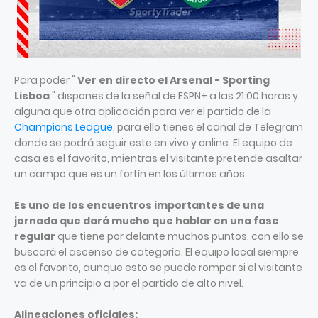
Para poder "
Ver en directo el Arsenal - Sporting
Lisboa
" dispones de la señal de ESPN+ a las 21:00 horas y
alguna que otra aplicación para ver el partido de la
Champions League
, para ello tienes el canal de Telegram
donde se podrá seguir este en vivo y online. El equipo de
casa es el favorito, mientras el visitante pretende asaltar
un campo que es un fortín en los últimos años.
Es uno de los encuentros importantes de una
jornada que dará mucho que hablar en una fase
regular
que tiene por delante muchos puntos, con ello se
buscará el ascenso de categoría. El equipo local siempre
es el favorito, aunque esto se puede romper si el visitante
va de un principio a por el partido de alto nivel.
Alineaciones oficiales: