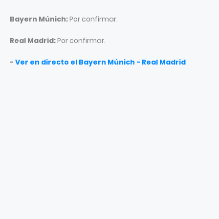
Bayern Múnich:
Por confirmar.
Real Madrid:
Por confirmar.
-
Ver en directo el Bayern Múnich - Real Madrid