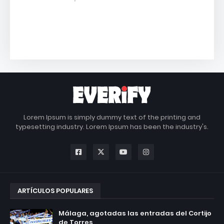
Lorem Ipsum is simply dummy text of the printing and
typesetting industry. Lorem Ipsum has been the industry's.
ARTÍCULOS POPULARES
Málaga, agotadas las entradas del Cortijo
de Torres