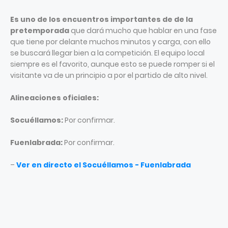
Es uno de los encuentros importantes de de la
pretemporada
que dará mucho que hablar en una fase
que tiene por delante muchos minutos y carga, con ello
se buscará llegar bien a la competición. El equipo local
siempre es el favorito, aunque esto se puede romper si el
visitante va de un principio a por el partido de alto nivel.
Alineaciones oficiales:
Socuéllamos:
Por confirmar.
Fuenlabrada:
Por confirmar.
–
Ver en directo el Socuéllamos - Fuenlabrada