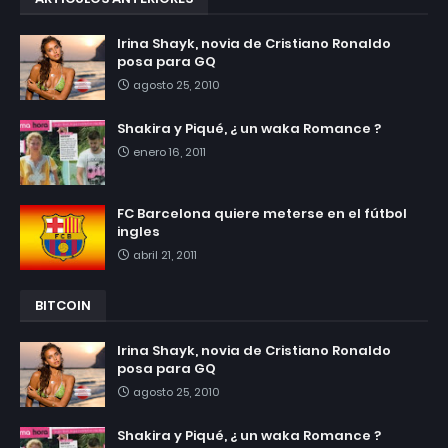
Irina Shayk, novia de Cristiano Ronaldo
posa para GQ
agosto 25, 2010
Shakira y Piqué, ¿ un waka Romance ?
enero 16, 2011
FC Barcelona quiere meterse en el fútbol
ingles
abril 21, 2011
BITCOIN
Irina Shayk, novia de Cristiano Ronaldo
posa para GQ
agosto 25, 2010
Shakira y Piqué, ¿ un waka Romance ?