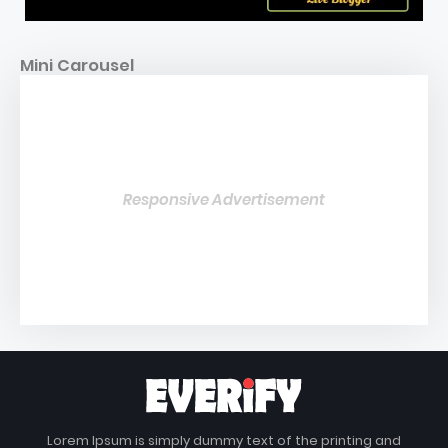
Mini Carousel
Responsive Advertisement
Lorem Ipsum is simply dummy text of the printing and