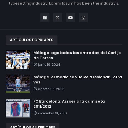
typesetting industry. Lorem Ipsum has been the industry's.
ARTÍCULOS POPULARES
Málaga, agotadas las entradas del Cortijo
de Torres
junio 19, 2024
Málaga, el medio se vuelve a lesionar... otra
vez
agosto 03, 2026
FC Barcelona: Así sería la camiseta
2011/2012
diciembre 31, 2010
ARTÍCULOS ANTERIORES