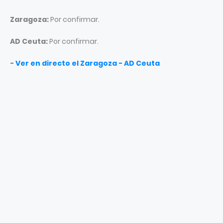
Zaragoza:
Por confirmar.
AD Ceuta:
Por confirmar.
-
Ver en directo el Zaragoza - AD Ceuta