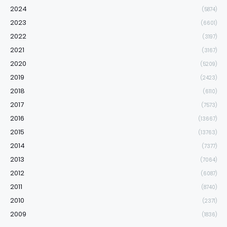
2024
(5874)
2023
(6601)
2022
(3197)
2021
(3167)
2020
(5209)
2019
(2423)
2018
(6110)
2017
(7573)
2016
(13667)
2015
(13763)
2014
(7377)
2013
(7064)
2012
(6087)
2011
(8740)
2010
(2371)
2009
(1836)