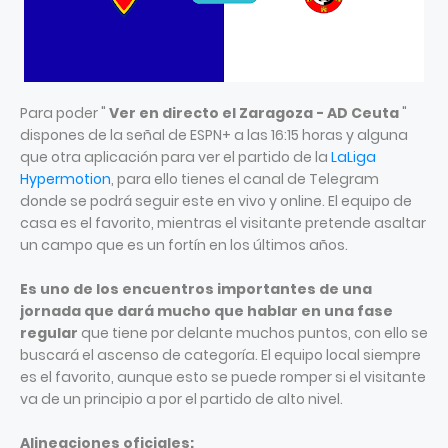
Para poder "
Ver en directo el Zaragoza - AD Ceuta
"
dispones de la señal de ESPN+ a las 16:15 horas y alguna
que otra aplicación para ver el partido de la
LaLiga
Hypermotion
, para ello tienes el canal de Telegram
donde se podrá seguir este en vivo y online. El equipo de
casa es el favorito, mientras el visitante pretende asaltar
un campo que es un fortín en los últimos años.
Es uno de los encuentros importantes de una
jornada que dará mucho que hablar en una fase
regular
que tiene por delante muchos puntos, con ello se
buscará el ascenso de categoría. El equipo local siempre
es el favorito, aunque esto se puede romper si el visitante
va de un principio a por el partido de alto nivel.
Alineaciones oficiales: