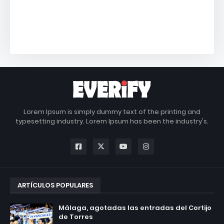
Lorem Ipsum is simply dummy text of the printing and
typesetting industry. Lorem Ipsum has been the industry's.
ARTÍCULOS POPULARES
Málaga, agotadas las entradas del Cortijo
de Torres