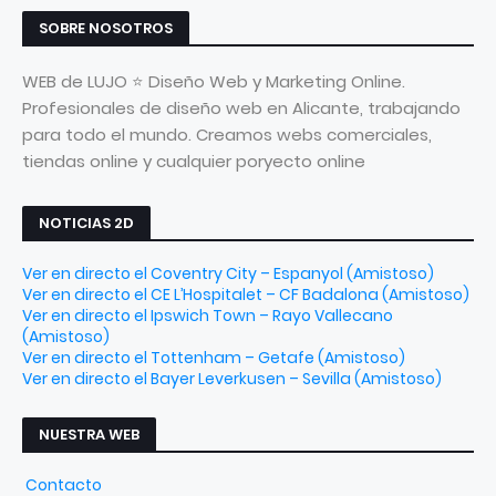
SOBRE NOSOTROS
WEB de LUJO ⭐ Diseño Web y Marketing Online.
Profesionales de diseño web en Alicante, trabajando
para todo el mundo. Creamos webs comerciales,
tiendas online y cualquier poryecto online
NOTICIAS 2D
Ver en directo el Coventry City – Espanyol (Amistoso)
Ver en directo el CE L’Hospitalet – CF Badalona (Amistoso)
Ver en directo el Ipswich Town – Rayo Vallecano
(Amistoso)
Ver en directo el Tottenham – Getafe (Amistoso)
Ver en directo el Bayer Leverkusen – Sevilla (Amistoso)
NUESTRA WEB
Contacto