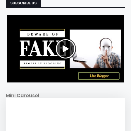
SUBSCRIBE US
Mini Carousel