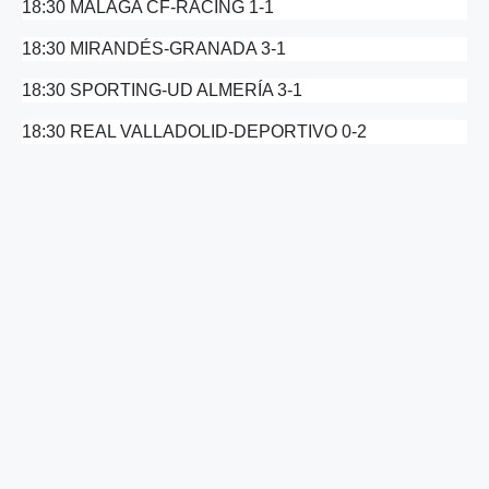
18:30 MÁLAGA CF-RACING 1-1
18:30 MIRANDÉS-GRANADA 3-1
18:30 SPORTING-UD ALMERÍA 3-1
18:30 REAL VALLADOLID-DEPORTIVO 0-2