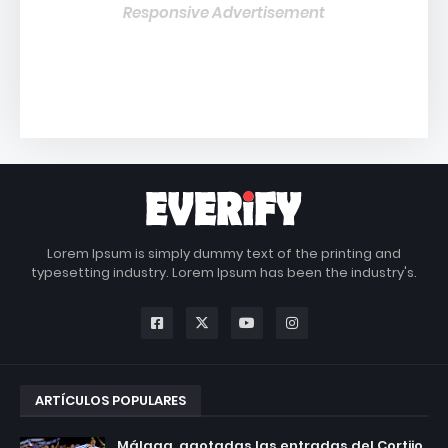
Responsive Advertisement
Lorem Ipsum is simply dummy text of the printing and
typesetting industry. Lorem Ipsum has been the industry's.
ARTÍCULOS POPULARES
Málaga, agotadas las entradas del Cortijo