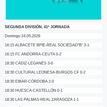
SEGUNDA DIVISIÓN, 41ª JORNADA
Domingo 24.05.2026
16:15 ALBACETE BPIE-REAL SOCIEDAD”B” 3-1
16:15 FC ANDORRA-CEUTA 0-2
18:30 CÁDIZ-LEGANÉS 3-0
18:30 CULTURAL LEONESA-BURGOS CF 0-2
18:30 EIBAR-CÓRDOBA 2-0
18:30 HUESCA-CASTELLÓN 0-1
18:30 LAS PALMAS-REAL ZARAGOZA 1-1