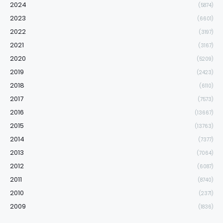
2024
(5874)
2023
(6601)
2022
(3197)
2021
(3167)
2020
(5209)
2019
(2423)
2018
(6110)
2017
(7573)
2016
(13667)
2015
(13763)
2014
(7377)
2013
(7064)
2012
(6087)
2011
(8740)
2010
(2371)
2009
(1836)