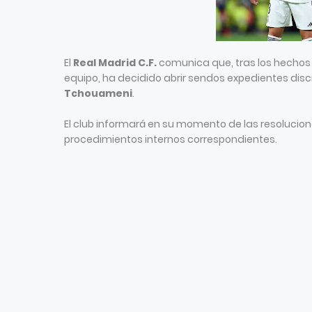
El
Real Madrid C.F.
comunica que, tras los hechos
equipo, ha decidido abrir sendos expedientes disc
Tchouameni
.
El club informará en su momento de las resolucio
procedimientos internos correspondientes.