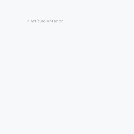
Artículo Anterior