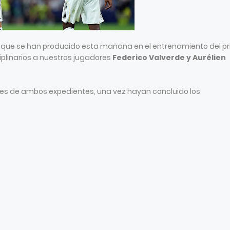
 que se han producido esta mañana en el entrenamiento del p
iplinarios a nuestros jugadores
Federico Valverde y Aurélien
nes de ambos expedientes, una vez hayan concluido los