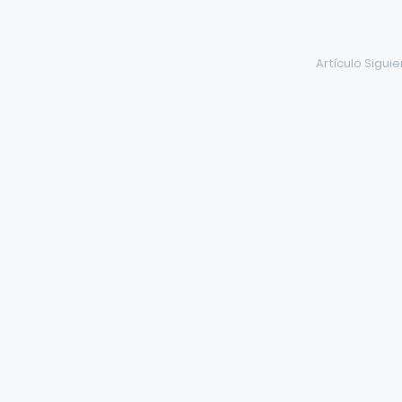
Artículo Sigui