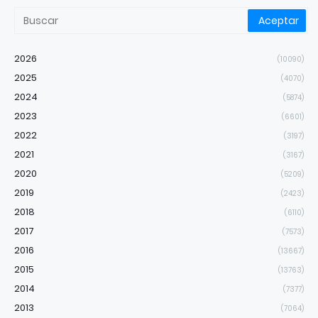
2026
(10090)
2025
(4070)
2024
(5874)
2023
(6601)
2022
(3197)
2021
(3167)
2020
(5209)
2019
(2423)
2018
(6110)
2017
(7573)
2016
(13667)
2015
(13763)
2014
(7377)
2013
(7064)