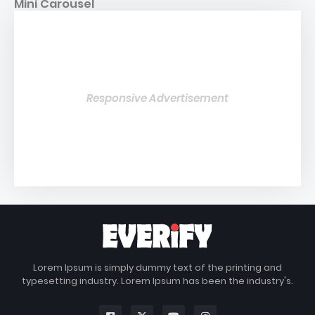
Mini Carousel
Responsive Advertisement
Lorem Ipsum is simply dummy text of the printing and
typesetting industry. Lorem Ipsum has been the industry's.