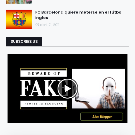
FC Barcelona quiere meterse en el fútbol
ingles
abril 21, 2011
SUBSCRIBE US