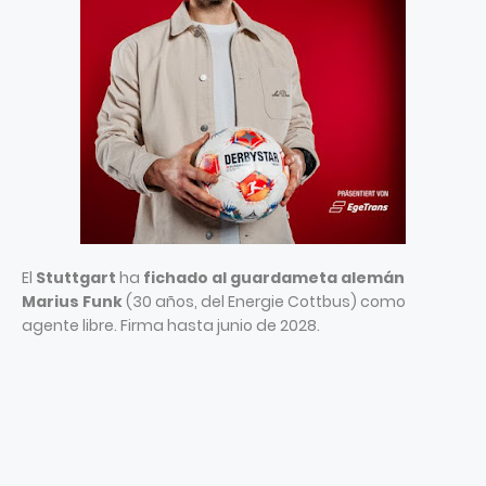
El
Stuttgart
ha
fichado al guardameta alemán
Marius Funk
(30 años, del Energie Cottbus) como
agente libre. Firma hasta junio de 2028.