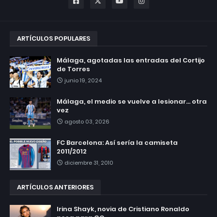
ARTÍCULOS POPULARES
Málaga, agotadas las entradas del Cortijo
de Torres
junio 19, 2024
Málaga, el medio se vuelve a lesionar... otra
vez
agosto 03, 2026
FC Barcelona: Así sería la camiseta
2011/2012
diciembre 31, 2010
ARTÍCULOS ANTERIORES
Irina Shayk, novia de Cristiano Ronaldo