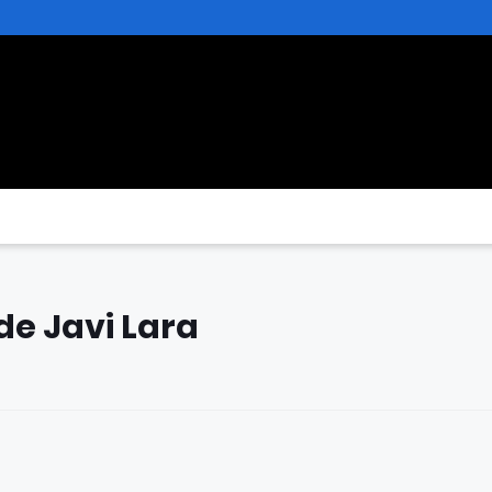
nde Javi Lara