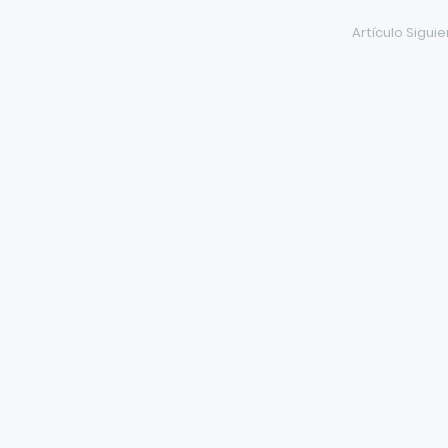
Artículo Sigui