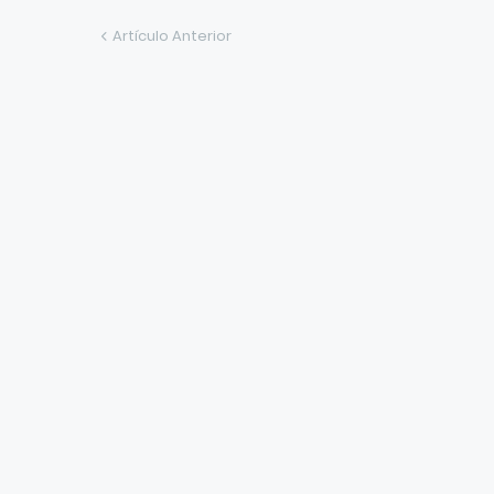
Artículo Anterior