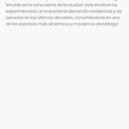
Situado en la zona oeste de la ciudad, este enclave ha
experimentado un importante desarrollo residencial y de
servicios en las últimas décadas, convirtiéndose en uno
de los espacios más dinámicos y modernos de Málaga.