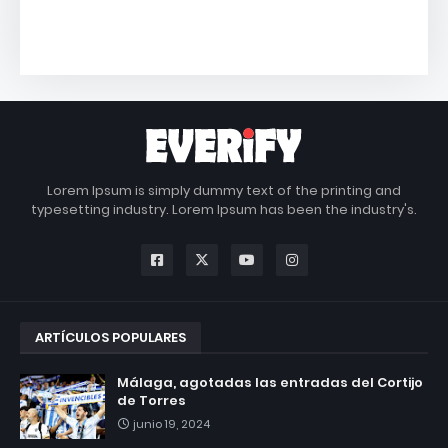
Lorem Ipsum is simply dummy text of the printing and
typesetting industry. Lorem Ipsum has been the industry's.
ARTÍCULOS POPULARES
Málaga, agotadas las entradas del Cortijo
de Torres
junio 19, 2024