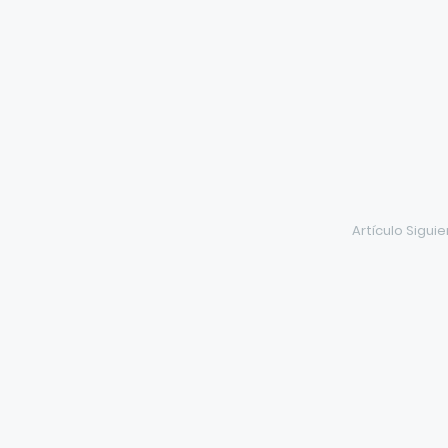
Artículo Sigui