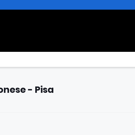
onese - Pisa