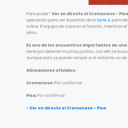
Para poder "
Ver en directo el Cremonese - Pis
aplicación para ver el partido de la
Serie A
, para el
online. El equipo de casa es el favorito, mientras 
años.
Es uno de los encuentros importantes de una
tiene por delante muchos puntos, con ello se busca
aunque esto se puede romper si el visitante va de u
Alineaciones oficiales:
Cremonese:
Por confirmar.
Pisa:
Por confirmar.
-
Ver en directo el Cremonese - Pisa