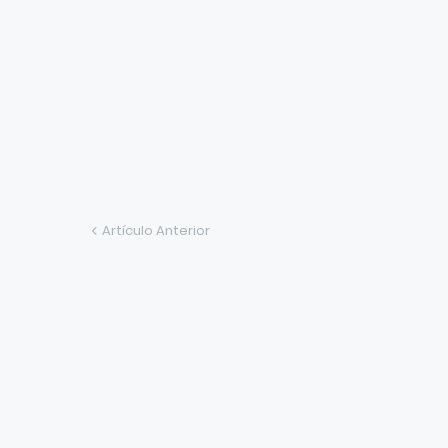
Artículo Anterior