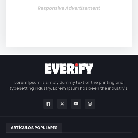
Responsive Advertisement
Lorem Ipsum is simply dummy text of the printing and
typesetting industry. Lorem Ipsum has been the industry's.
ARTÍCULOS POPULARES