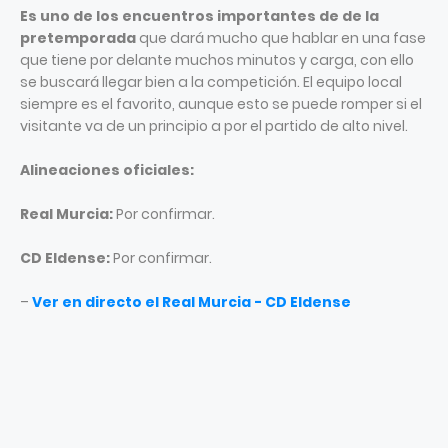
Es uno de los encuentros importantes de de la
pretemporada
que dará mucho que hablar en una fase
que tiene por delante muchos minutos y carga, con ello
se buscará llegar bien a la competición. El equipo local
siempre es el favorito, aunque esto se puede romper si el
visitante va de un principio a por el partido de alto nivel.
Alineaciones oficiales:
Real Murcia:
Por confirmar.
CD Eldense:
Por confirmar.
–
Ver en directo el Real Murcia - CD Eldense