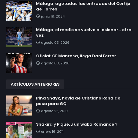
Málaga, agotadas las entradas del Cortijo
de Torres
junio 19, 2024
Málaga, el medio se vuelve a lesionar... otra
vez
agosto 03, 2026
Oficial: CE Manresa, llega Dani Ferrer
agosto 03, 2026
ARTÍCULOS ANTERIORES
Irina Shayk, novia de Cristiano Ronaldo
posa para GQ
agosto 25, 2010
Shakira y Piqué, ¿ un waka Romance ?
enero 16, 2011