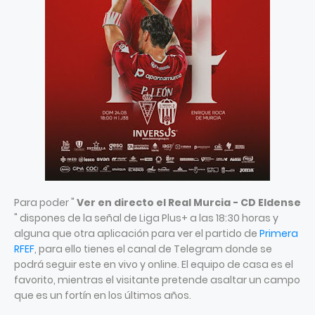
Para poder "
Ver en directo el Real Murcia - CD Eldense
" dispones de la señal de Liga Plus+ a las 18:30 horas y
alguna que otra aplicación para ver el partido de
Primera
RFEF
, para ello tienes el canal de Telegram donde se
podrá seguir este en vivo y online. El equipo de casa es el
favorito, mientras el visitante pretende asaltar un campo
que es un fortín en los últimos años.