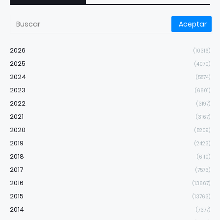
2026
(10316)
2025
(4070)
2024
(5874)
2023
(6601)
2022
(3197)
2021
(3167)
2020
(5209)
2019
(2423)
2018
(6110)
2017
(7573)
2016
(13667)
2015
(13763)
2014
(7377)