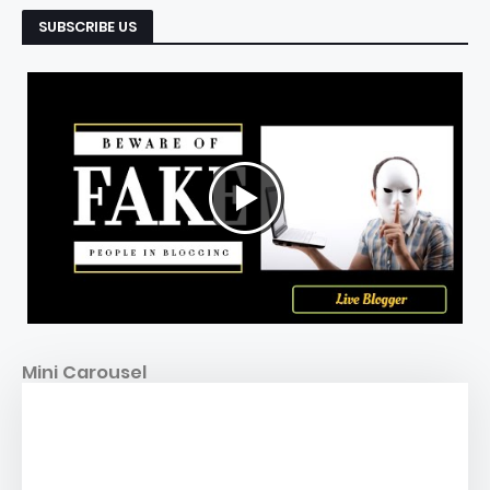
SUBSCRIBE US
Mini Carousel