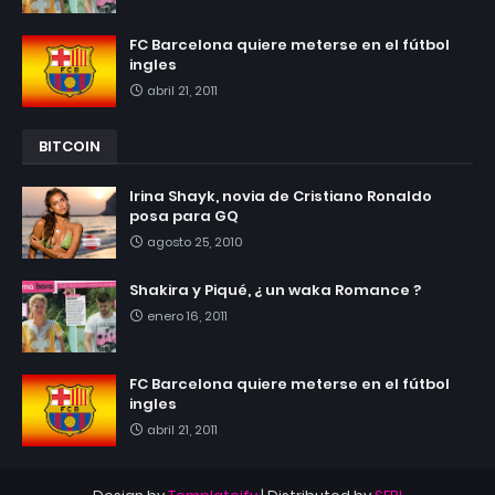
FC Barcelona quiere meterse en el fútbol
ingles
abril 21, 2011
BITCOIN
Irina Shayk, novia de Cristiano Ronaldo
posa para GQ
agosto 25, 2010
Shakira y Piqué, ¿ un waka Romance ?
enero 16, 2011
FC Barcelona quiere meterse en el fútbol
ingles
abril 21, 2011