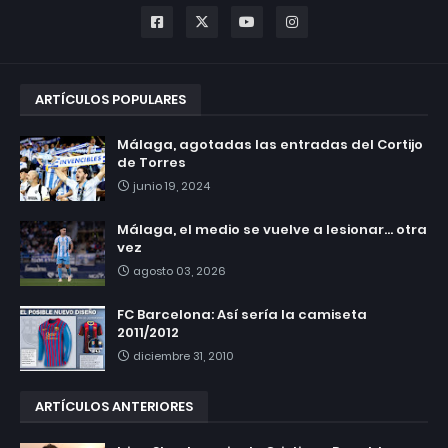
ARTÍCULOS POPULARES
Málaga, agotadas las entradas del Cortijo
de Torres
junio 19, 2024
Málaga, el medio se vuelve a lesionar... otra
vez
agosto 03, 2026
FC Barcelona: Así sería la camiseta
2011/2012
diciembre 31, 2010
ARTÍCULOS ANTERIORES