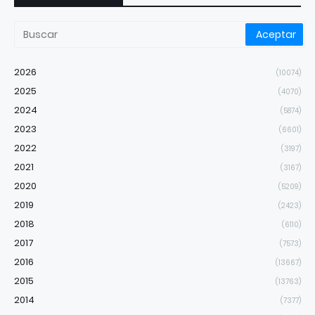
2026
(10074)
2025
(4070)
2024
(5874)
2023
(6601)
2022
(3197)
2021
(3167)
2020
(5209)
2019
(2423)
2018
(6110)
2017
(7573)
2016
(13667)
2015
(13763)
2014
(7377)