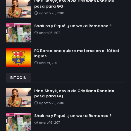
Irina Shayk, novia de Cristiano Ronaldo
posa para GQ
agosto 25, 2010
Shakira y Piqué, ¿ un waka Romance ?
enero 16, 2011
FC Barcelona quiere meterse en el fútbol
ingles
abril 21, 2011
BITCOIN
Irina Shayk, novia de Cristiano Ronaldo
posa para GQ
agosto 25, 2010
Shakira y Piqué, ¿ un waka Romance ?
enero 16, 2011