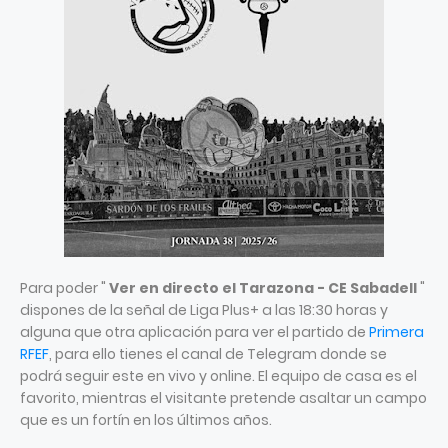
Para poder "
Ver en directo el Tarazona - CE Sabadell
"
dispones de la señal de Liga Plus+ a las 18:30 horas y
alguna que otra aplicación para ver el partido de
Primera
RFEF
, para ello tienes el canal de Telegram donde se
podrá seguir este en vivo y online. El equipo de casa es el
favorito, mientras el visitante pretende asaltar un campo
que es un fortín en los últimos años.