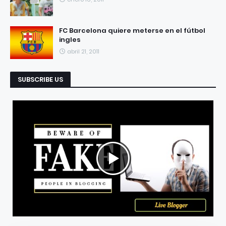
FC Barcelona quiere meterse en el fútbol
ingles
abril 21, 2011
SUBSCRIBE US