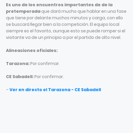
Es uno de los encuentros importantes de de la
pretemporada
que dará mucho que hablar en una fase
que tiene por delante muchos minutos y carga, con ello
se buscará llegar bien a la competición. El equipo local
siempre es el favorito, aunque esto se puede romper si el
visitante va de un principio a por el partido de alto nivel.
Alineaciones oficiales:
Tarazona:
Por confirmar.
CE Sabadell:
Por confirmar.
–
Ver en directo el Tarazona - CE Sabadell