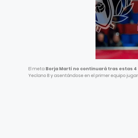
El meta
Borja Martí no continuará tras estas 
Yeclano B y asentándose en el primer equipo juga