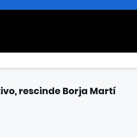
ivo, rescinde Borja Martí