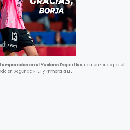
4 temporadas en el Yeclano Deportivo
, comenzando por el
ndo en Segunda RFEF y Primera RFEF.