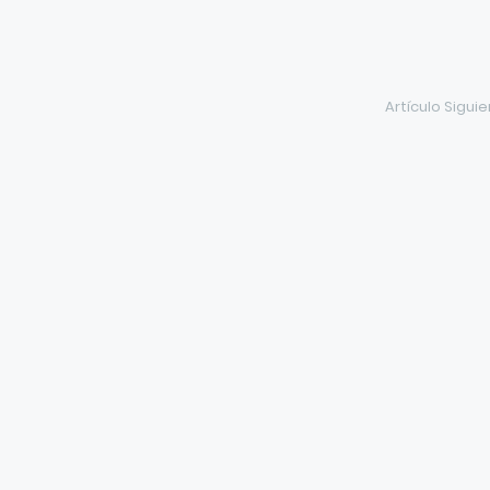
Artículo Sigui