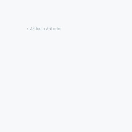
Artículo Anterior