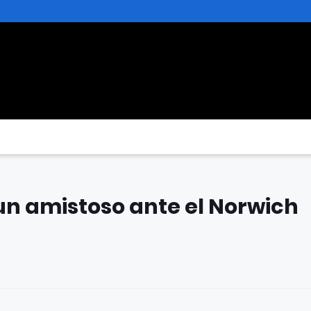
n amistoso ante el Norwich