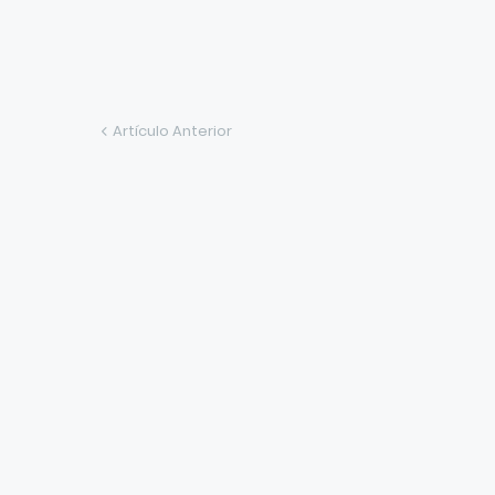
Artículo Anterior