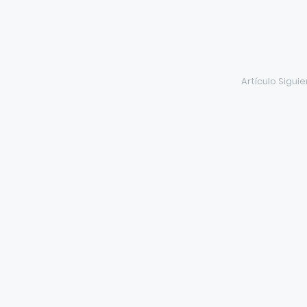
Artículo Sigui