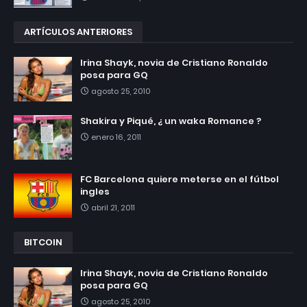
ARTÍCULOS ANTERIORES
Irina Shayk, novia de Cristiano Ronaldo
posa para GQ
agosto 25, 2010
Shakira y Piqué, ¿ un waka Romance ?
enero 16, 2011
FC Barcelona quiere meterse en el fútbol
ingles
abril 21, 2011
BITCOIN
Irina Shayk, novia de Cristiano Ronaldo
posa para GQ
agosto 25, 2010