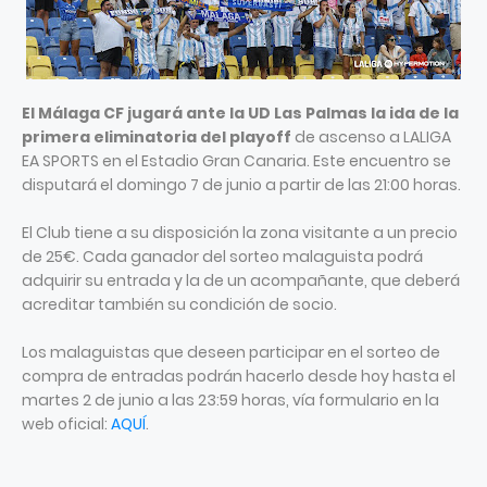
El Málaga CF jugará ante la UD Las Palmas la ida de la
primera eliminatoria del playoff
de ascenso a LALIGA
EA SPORTS en el Estadio Gran Canaria. Este encuentro se
disputará el domingo 7 de junio a partir de las 21:00 horas.
El Club tiene a su disposición la zona visitante a un precio
de 25€. Cada ganador del sorteo malaguista podrá
adquirir su entrada y la de un acompañante, que deberá
acreditar también su condición de socio.
Los malaguistas que deseen participar en el sorteo de
compra de entradas podrán hacerlo desde hoy hasta el
martes 2 de junio a las 23:59 horas, vía formulario en la
web oficial:
AQUÍ
.