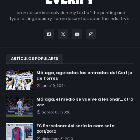
Lorem Ipsum is simply dummy text of the printing and
typesetting industry. Lorem Ipsum has been the industry's.
ARTÍCULOS POPULARES
Málaga, agotadas las entradas del Cortijo
de Torres
junio 19, 2024
Málaga, el medio se vuelve a lesionar... otra
vez
agosto 03, 2026
FC Barcelona: Así sería la camiseta
2011/2012
diciembre 31, 2010