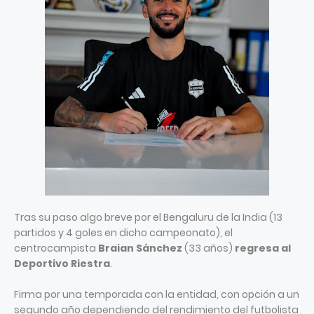
Tras su paso algo breve por el Bengaluru de la India (13
partidos y 4 goles en dicho campeonato), el
centrocampista
Braian Sánchez
(33 años)
regresa al
Deportivo Riestra
.
Firma por una temporada con la entidad, con opción a un
segundo año dependiendo del rendimiento del futbolista