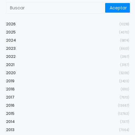
2026
(10218)
2025
(4070)
2024
(5874)
2023
(6601)
2022
(3197)
2021
(3167)
2020
(5209)
2019
(2423)
2018
(6110)
2017
(7573)
2016
(13667)
2015
(13763)
2014
(7377)
2013
(7064)