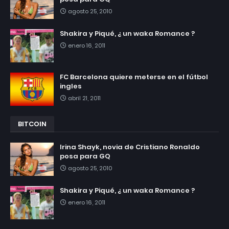
agosto 25, 2010
Shakira y Piqué, ¿ un waka Romance ?
enero 16, 2011
FC Barcelona quiere meterse en el fútbol
ingles
abril 21, 2011
BITCOIN
Irina Shayk, novia de Cristiano Ronaldo
posa para GQ
agosto 25, 2010
Shakira y Piqué, ¿ un waka Romance ?
enero 16, 2011