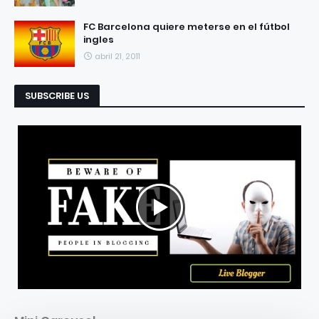
FC Barcelona quiere meterse en el fútbol
ingles
abril 21, 2011
SUBSCRIBE US