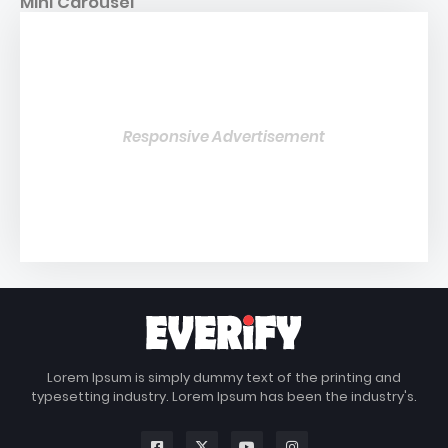
Mini Carousel
Responsive Advertisement
Lorem Ipsum is simply dummy text of the printing and
typesetting industry. Lorem Ipsum has been the industry's.