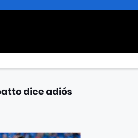
batto dice adiós