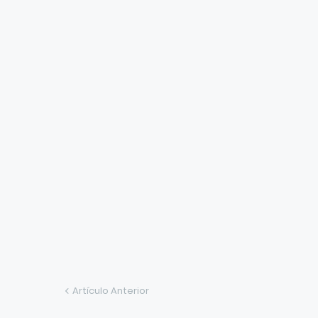
Artículo Anterior