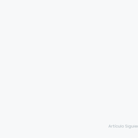
Artículo Sigui