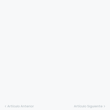
Artículo Anterior
Artículo Siguiente