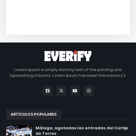
Lorem Ipsum is simply dummy text of the printing and
typesetting industry. Lorem Ipsum has been the industry's.
ARTÍCULOS POPULARES
Málaga, agotadas las entradas del Cortijo
de Torres