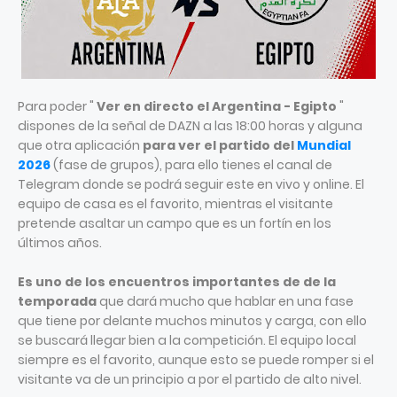
Para poder "
Ver en directo el Argentina - Egipto
"
dispones de la señal de DAZN a las 18:00 horas y alguna
que otra aplicación
para ver el partido del
Mundial
2026
(fase de grupos), para ello tienes el canal de
Telegram donde se podrá seguir este en vivo y online. El
equipo de casa es el favorito, mientras el visitante
pretende asaltar un campo que es un fortín en los
últimos años.
Es uno de los encuentros importantes de de la
temporada
que dará mucho que hablar en una fase
que tiene por delante muchos minutos y carga, con ello
se buscará llegar bien a la competición. El equipo local
siempre es el favorito, aunque esto se puede romper si el
visitante va de un principio a por el partido de alto nivel.