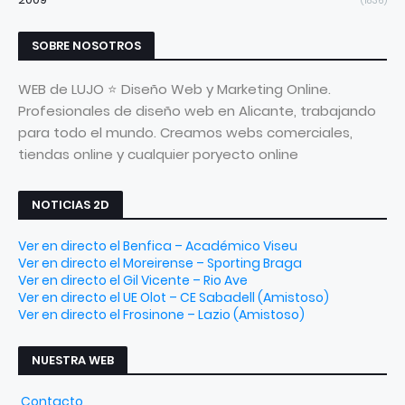
(1836)
SOBRE NOSOTROS
WEB de LUJO ⭐ Diseño Web y Marketing Online.
Profesionales de diseño web en Alicante, trabajando
para todo el mundo. Creamos webs comerciales,
tiendas online y cualquier poryecto online
NOTICIAS 2D
Ver en directo el Benfica – Académico Viseu
Ver en directo el Moreirense – Sporting Braga
Ver en directo el Gil Vicente – Rio Ave
Ver en directo el UE Olot – CE Sabadell (Amistoso)
Ver en directo el Frosinone – Lazio (Amistoso)
NUESTRA WEB
Contacto