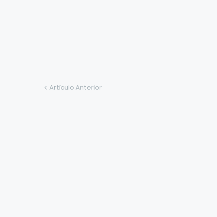
Artículo Anterior