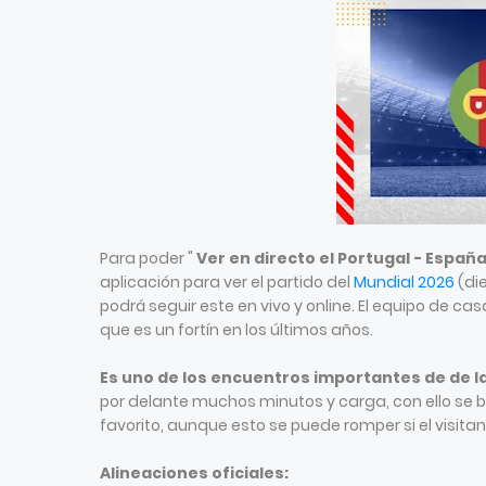
Para poder "
Ver en directo el Portugal - Españ
aplicación para ver el partido del
Mundial 2026
(die
podrá seguir este en vivo y online. El equipo de ca
que es un fortín en los últimos años.
Es uno de los encuentros importantes de de 
por delante muchos minutos y carga, con ello se bu
favorito, aunque esto se puede romper si el visitant
Alineaciones oficiales: