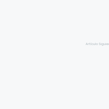
Artículo Sigui