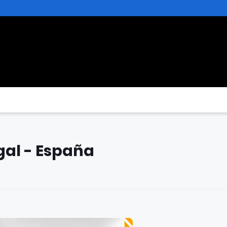
ugal - España