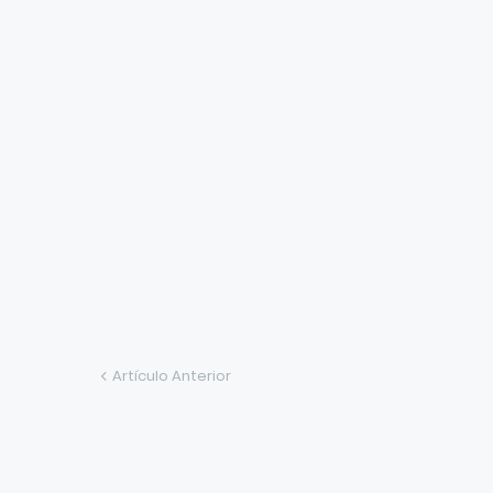
Artículo Anterior