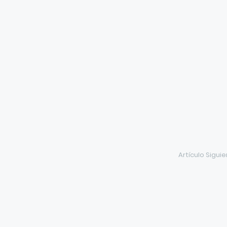
Artículo Sigui