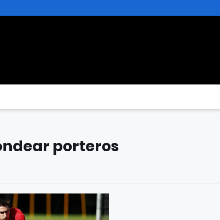
ondear porteros