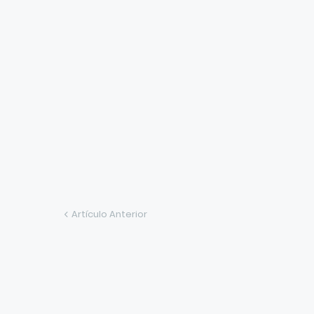
Artículo Anterior