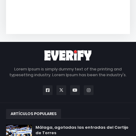
Lorem Ipsum is simply dummy text of the printing and
typesetting industry. Lorem Ipsum has been the industry's.
ARTÍCULOS POPULARES
Málaga, agotadas las entradas del Cortijo
de Torres