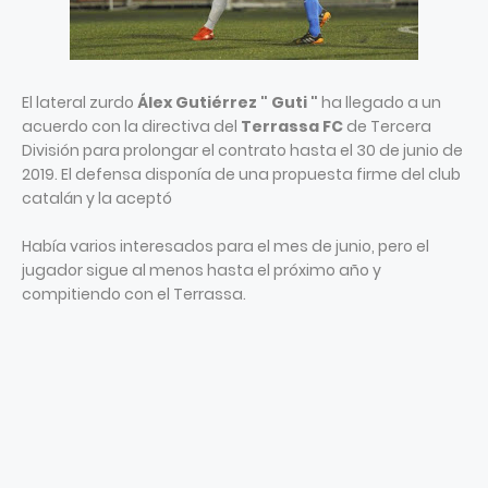
El lateral zurdo
Álex Gutiérrez " Guti "
ha llegado a un
acuerdo con la directiva del
Terrassa FC
de Tercera
División para prolongar el contrato hasta el 30 de junio de
2019. El defensa disponía de una propuesta firme del club
catalán y la aceptó
Había varios interesados para el mes de junio, pero el
jugador sigue al menos hasta el próximo año y
compitiendo con el Terrassa.