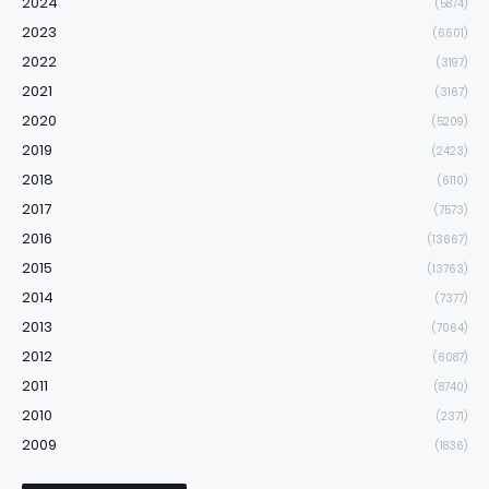
2024
(5874)
2023
(6601)
2022
(3197)
2021
(3167)
2020
(5209)
2019
(2423)
2018
(6110)
2017
(7573)
2016
(13667)
2015
(13763)
2014
(7377)
2013
(7064)
2012
(6087)
2011
(8740)
2010
(2371)
2009
(1836)