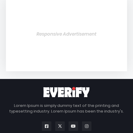
Responsive Advertisement
Lorem Ipsum is simply dummy text of the printing and
typesetting industry. Lorem Ipsum has been the industry's.