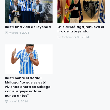
Basti, una vida de leyenda
Oficial: Málaga, renueva el
hijo de la Leyenda
March 15, 2025
September 03, 2024
Basti, sobre el actual
Málaga: "Lo que se está
viviendo ahora en Málaga
con el equipo no lo vi
nunca antes"
June 19, 2024