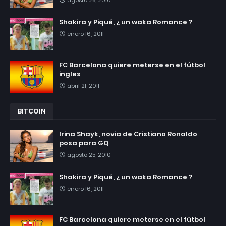
Shakira y Piqué, ¿ un waka Romance ?
enero 16, 2011
FC Barcelona quiere meterse en el fútbol
ingles
abril 21, 2011
BITCOIN
Irina Shayk, novia de Cristiano Ronaldo
posa para GQ
agosto 25, 2010
Shakira y Piqué, ¿ un waka Romance ?
enero 16, 2011
FC Barcelona quiere meterse en el fútbol