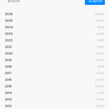
2026
(10099)
2025
(4070)
2024
(5874)
2023
(6601)
2022
(3197)
2021
(3167)
2020
(5209)
2019
(2423)
2018
(6110)
2017
(7573)
2016
(13667)
2015
(13763)
2014
(7377)
2013
(7064)
2012
(6087)