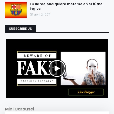
FC Barcelona quiere meterse en el fútbol
ingles
abril 21, 2011
SUBSCRIBE US
Mini Carousel