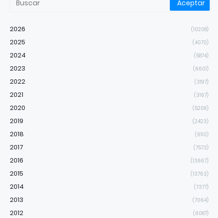
2026
(10208)
2025
(4070)
2024
(5874)
2023
(6601)
2022
(3197)
2021
(3167)
2020
(5209)
2019
(2423)
2018
(6110)
2017
(7573)
2016
(13667)
2015
(13763)
2014
(7377)
2013
(7064)
2012
(6087)