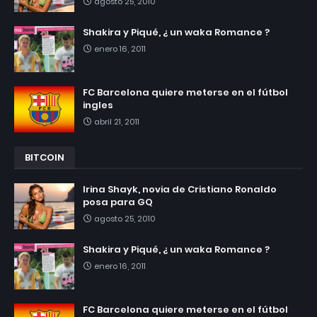
agosto 25, 2010
Shakira y Piqué, ¿ un waka Romance ?
enero 16, 2011
FC Barcelona quiere meterse en el fútbol
ingles
abril 21, 2011
BITCOIN
Irina Shayk, novia de Cristiano Ronaldo
posa para GQ
agosto 25, 2010
Shakira y Piqué, ¿ un waka Romance ?
enero 16, 2011
FC Barcelona quiere meterse en el fútbol