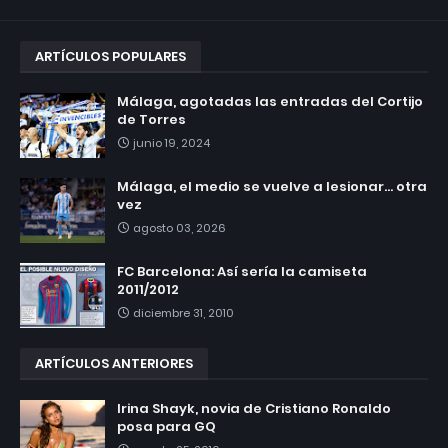
ARTÍCULOS POPULARES
Málaga, agotadas las entradas del Cortijo
de Torres
junio 19, 2024
Málaga, el medio se vuelve a lesionar... otra
vez
agosto 03, 2026
FC Barcelona: Así sería la camiseta
2011/2012
diciembre 31, 2010
ARTÍCULOS ANTERIORES
Irina Shayk, novia de Cristiano Ronaldo
posa para GQ