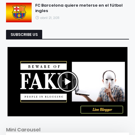
FC Barcelona quiere meterse en el fútbol
ingles
abril 21, 2011
SUBSCRIBE US
Mini Carousel