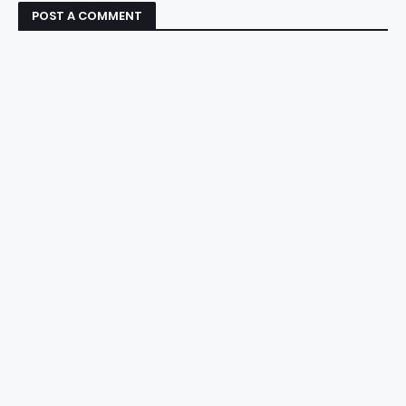
POST A COMMENT