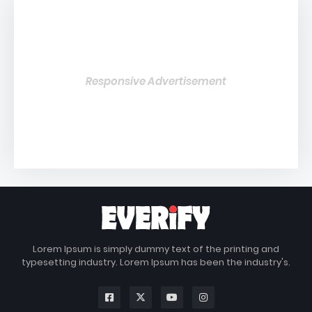
Responsive Advertisement
Lorem Ipsum is simply dummy text of the printing and
typesetting industry. Lorem Ipsum has been the industry's.