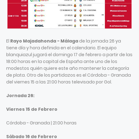
El
Rayo Majadahonda - Málaga
de la jornada 26 ya
tiene día y hora definida en el calendario. El equipo
blanquiazul jugará el domingo 17 de febrero a partir de las
18:00 horas en la capital de España ante uno de los
modestos quién quiere este año mantener la categoría
de plata. Otro de los partidazos es el Córdoba - Granada
del viernes 15 a las 21:00 horas televisado por Gol.
Jornada 26:
Viernes 15 de Febrero
Córdoba - Granada | 21:00 horas
Sábado 16 de Febrero