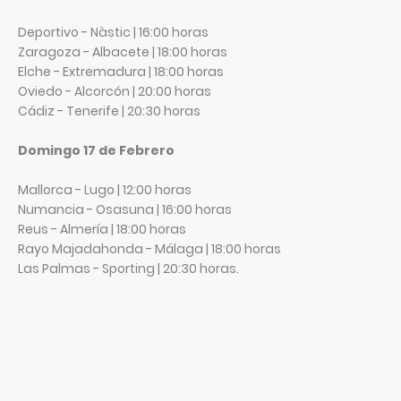
Deportivo - Nàstic | 16:00 horas
Zaragoza - Albacete | 18:00 horas
Elche - Extremadura | 18:00 horas
Oviedo - Alcorcón | 20:00 horas
Cádiz - Tenerife | 20:30 horas
Domingo 17 de Febrero
Mallorca - Lugo | 12:00 horas
Numancia - Osasuna | 16:00 horas
Reus - Almería | 18:00 horas
Rayo Majadahonda - Málaga | 18:00 horas
Las Palmas - Sporting | 20:30 horas.