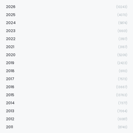
2026
(10243)
2025
(4070)
2024
(5874)
2023
(6601)
2022
(3197)
2021
(3167)
2020
(5209)
2019
(2423)
2018
(6110)
2017
(7573)
2016
(13667)
2015
(13763)
2014
(7377)
2013
(7064)
2012
(6087)
2011
(8740)