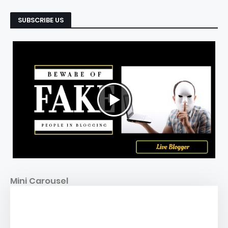
SUBSCRIBE US
Mini Carousel