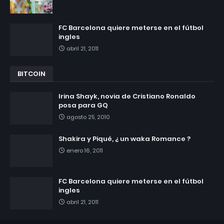
FC Barcelona quiere meterse en el fútbol
ingles
abril 21, 2011
BITCOIN
Irina Shayk, novia de Cristiano Ronaldo
posa para GQ
agosto 25, 2010
Shakira y Piqué, ¿ un waka Romance ?
enero 16, 2011
FC Barcelona quiere meterse en el fútbol
ingles
abril 21, 2011