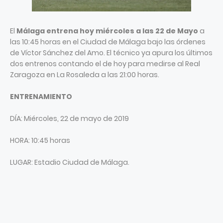
El
Málaga entrena hoy miércoles a las 22 de Mayo
a
las 10:45 horas en el Ciudad de Málaga bajo las órdenes
de Víctor Sánchez del Amo. El técnico ya apura los últimos
dos entrenos contando el de hoy para medirse al Real
Zaragoza en La Rosaleda a las 21:00 horas.
ENTRENAMIENTO
DÍA: Miércoles, 22 de mayo de 2019
HORA: 10:45 horas
LUGAR: Estadio Ciudad de Málaga.