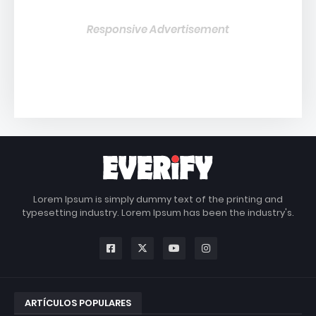
Responsive Advertisement
Lorem Ipsum is simply dummy text of the printing and
typesetting industry. Lorem Ipsum has been the industry's.
ARTÍCULOS POPULARES