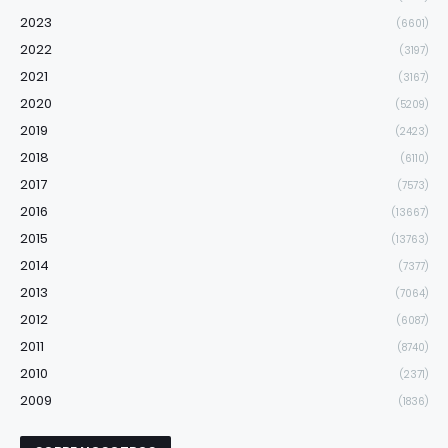
2023
(6601)
2022
(3197)
2021
(3167)
2020
(5209)
2019
(2423)
2018
(6110)
2017
(7573)
2016
(13667)
2015
(13763)
2014
(7377)
2013
(7064)
2012
(6087)
2011
(8740)
2010
(2371)
2009
(1836)