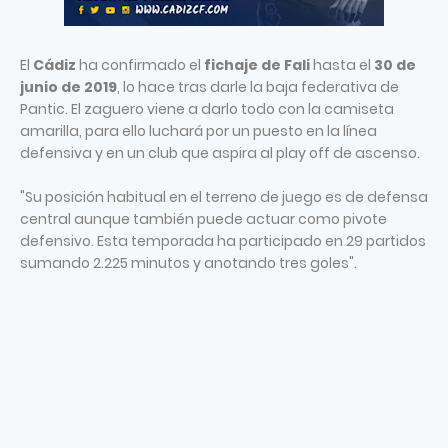
El
Cádiz
ha confirmado el
fichaje de Fali
hasta el
30 de
junio de 2019
, lo hace tras darle la baja federativa de
Pantic. El zaguero viene a darlo todo con la camiseta
amarilla, para ello luchará por un puesto en la línea
defensiva y en un club que aspira al play off de ascenso.
"Su posición habitual en el terreno de juego es de defensa
central aunque también puede actuar como pivote
defensivo. Esta temporada ha participado en 29 partidos
sumando 2.225 minutos y anotando tres goles".