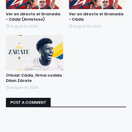
Ver en directo el Granada
Ver en directo el Granada
- Cádiz (Amistoso)
- Cádiz
August 05, 2026
August 05, 2026
Oficial: Cádiz, firma cedido
Dilan Zárate
August 04, 2026
POST A COMMENT