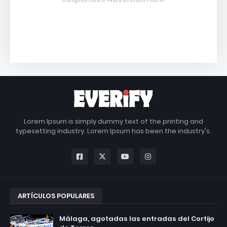
Lorem Ipsum is simply dummy text of the printing and
typesetting industry. Lorem Ipsum has been the industry's.
ARTÍCULOS POPULARES
Málaga, agotadas las entradas del Cortijo