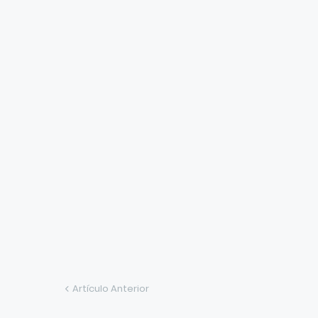
Artículo Anterior