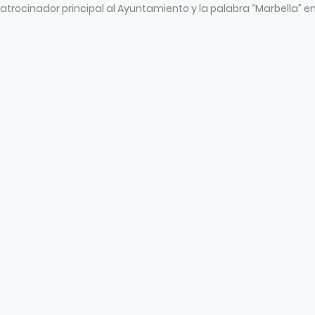
ocinador principal al Ayuntamiento y la palabra “Marbella” en