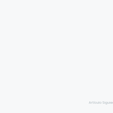
Artículo Sigui