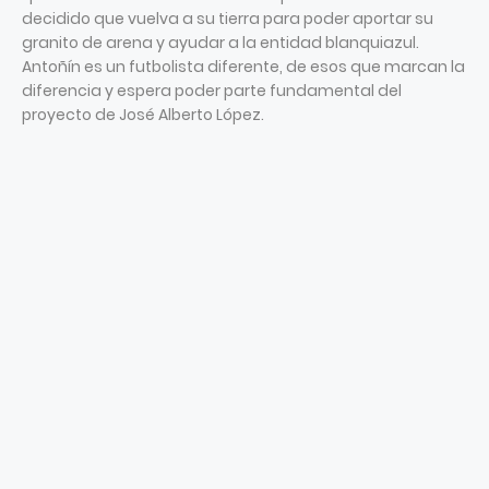
decidido que vuelva a su tierra para poder aportar su
granito de arena y ayudar a la entidad blanquiazul.
Antoñín es un futbolista diferente, de esos que marcan la
diferencia y espera poder parte fundamental del
proyecto de José Alberto López.