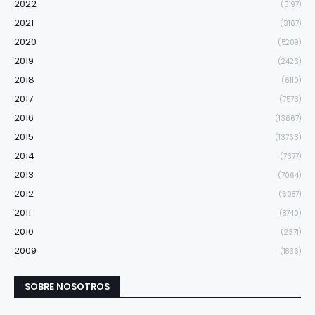
2022
(3197)
2021
(3167)
2020
(5209)
2019
(2423)
2018
(6110)
2017
(7573)
2016
(13667)
2015
(13763)
2014
(7377)
2013
(7064)
2012
(6087)
2011
(8740)
2010
(2371)
2009
(1836)
SOBRE NOSOTROS