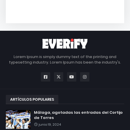
Lorem Ipsum is simply dummy text of the printing and
typesetting industry. Lorem Ipsum has been the industry's.
ARTÍCULOS POPULARES
Málaga, agotadas las entradas del Cortijo
de Torres
junio 19, 2024