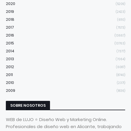
2020
(5209)
2019
(2423)
2018
(6110)
2017
(7573)
2016
(13667)
2015
(13763)
2014
(7377)
2013
(7064)
2012
(6087)
2011
(8740)
2010
(2371)
2009
(1836)
SOBRE NOSOTROS
WEB de LUJO ⭐ Diseño Web y Marketing Online.
Profesionales de diseño web en Alicante, trabajando