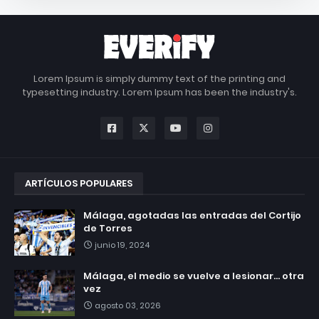
Lorem Ipsum is simply dummy text of the printing and
typesetting industry. Lorem Ipsum has been the industry's.
ARTÍCULOS POPULARES
Málaga, agotadas las entradas del Cortijo
de Torres
junio 19, 2024
Málaga, el medio se vuelve a lesionar... otra
vez
agosto 03, 2026