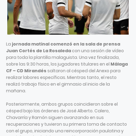
La
jornada matinal comenzó en la sala de prensa
Juan Cortés de La Rosaleda
con una sesión de vídeo
para toda la plantilla malaguista. Una vez finalizada,
sobre las 9:30 horas, los jugadores titulares en el
Málaga
CF – CD Mirandés
saltaron al césped del Anexo para
realizar labores específicas. Mientras tanto, el resto
realizó trabajo físico en el gimnasio al inicio de la
mañana.
Posteriormente, ambos grupos coincidieron sobre el
césped bajo las órdenes de José Alberto. Calero,
Chavarría y Ramón siguen avanzando en sus
recuperaciones y tuvieron su primera toma de contacto
con el grupo, iniciando una reincorporación paulatina y