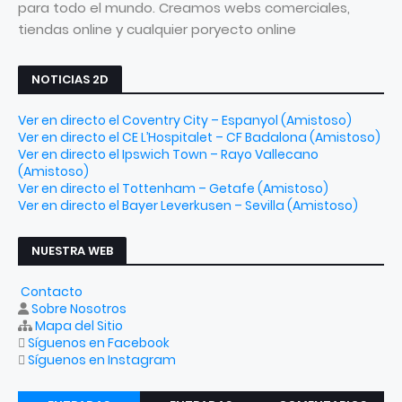
para todo el mundo. Creamos webs comerciales,
tiendas online y cualquier poryecto online
NOTICIAS 2D
Ver en directo el Coventry City – Espanyol (Amistoso)
Ver en directo el CE L’Hospitalet – CF Badalona (Amistoso)
Ver en directo el Ipswich Town – Rayo Vallecano
(Amistoso)
Ver en directo el Tottenham – Getafe (Amistoso)
Ver en directo el Bayer Leverkusen – Sevilla (Amistoso)
NUESTRA WEB
Contacto
Sobre Nosotros
Mapa del Sitio
Síguenos en Facebook
Síguenos en Instagram