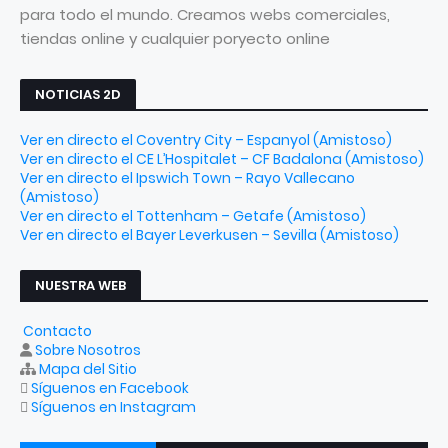
para todo el mundo. Creamos webs comerciales,
tiendas online y cualquier poryecto online
NOTICIAS 2D
Ver en directo el Coventry City – Espanyol (Amistoso)
Ver en directo el CE L’Hospitalet – CF Badalona (Amistoso)
Ver en directo el Ipswich Town – Rayo Vallecano
(Amistoso)
Ver en directo el Tottenham – Getafe (Amistoso)
Ver en directo el Bayer Leverkusen – Sevilla (Amistoso)
NUESTRA WEB
Contacto
Sobre Nosotros
Mapa del Sitio
Síguenos en Facebook
Síguenos en Instagram